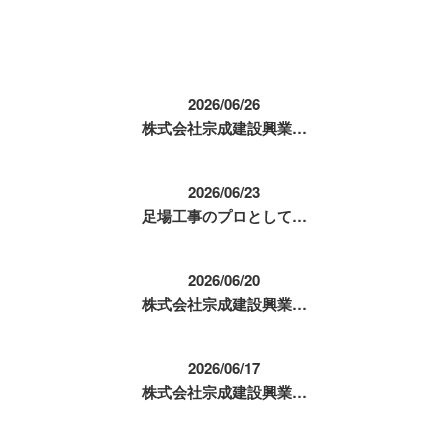
コラム
2026/06/26
株式会社宗成建設興業…
2026/06/23
足場工事のプロとして…
2026/06/20
株式会社宗成建設興業…
2026/06/17
株式会社宗成建設興業…