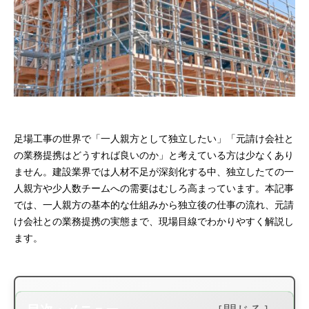
足場工事の世界で「一人親方として独立したい」「元請け会社と
の業務提携はどうすれば良いのか」と考えている方は少なくあり
ません。建設業界では人材不足が深刻化する中、独立したての一
人親方や少人数チームへの需要はむしろ高まっています。本記事
では、一人親方の基本的な仕組みから独立後の仕事の流れ、元請
け会社との業務提携の実態まで、現場目線でわかりやすく解説し
ます。