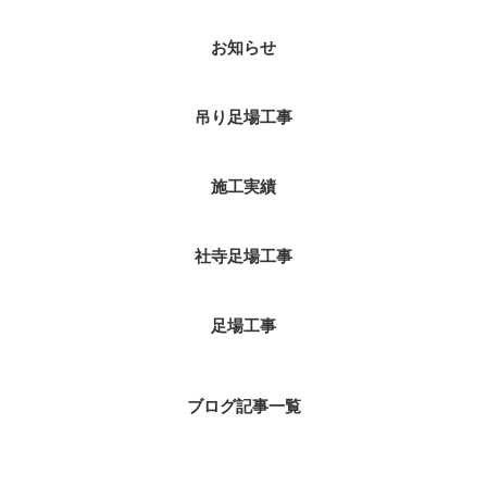
お知らせ
吊り足場工事
施工実績
社寺足場工事
足場工事
ブログ記事一覧