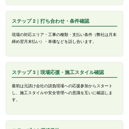
ステップ 2｜打ち合わせ・条件確認
現場の対応エリア・工事の種類・支払い条件（弊社は月末
締め翌月末払い）・単価などを話し合います。
ステップ 3｜現場応援・施工スタイル確認
最初は元請け会社の請負現場への応援参加からスタート
し、施工スタイルや安全管理への意識を互いに確認しま
す。