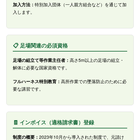
加入方法：
特別加入団体（一人親方組合など）を通じて加
入します。
📋 足場関連の必須資格
足場の組立て等作業主任者：
高さ5m以上の足場の組立・
解体に必要な国家資格です。
フルハーネス特別教育：
高所作業での墜落防止のために必
要な講習です。
🧾 インボイス（適格請求書）登録
制度の概要：
2023年10月から導入された制度で、元請け