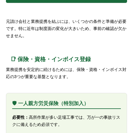
元請け会社と業務提携を結ぶには、いくつかの条件と準備が必要
です。特に近年は制度面の変化が大きいため、事前の確認が欠か
せません。
📑 保険・資格・インボイス登録
業務提携を安定的に続けるためには、保険・資格・インボイス対
応の3つが重要な基盤となります。
🛡️ 一人親方労災保険（特別加入）
必要性：
高所作業が多い足場工事では、万が一の事故リス
クに備えるため必須です。