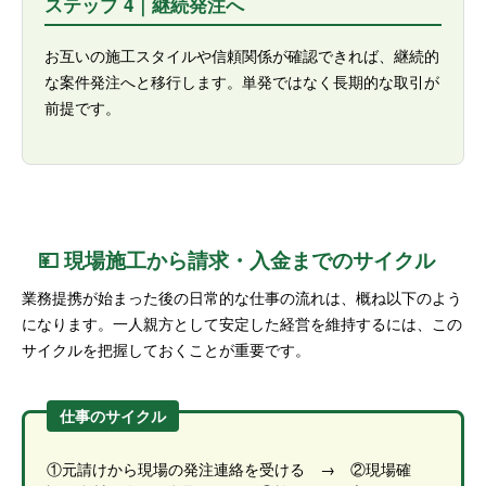
ステップ 4｜継続発注へ
お互いの施工スタイルや信頼関係が確認できれば、継続的
な案件発注へと移行します。単発ではなく長期的な取引が
前提です。
💴 現場施工から請求・入金までのサイクル
業務提携が始まった後の日常的な仕事の流れは、概ね以下のよう
になります。一人親方として安定した経営を維持するには、この
サイクルを把握しておくことが重要です。
仕事のサイクル
①元請けから現場の発注連絡を受ける → ②現場確