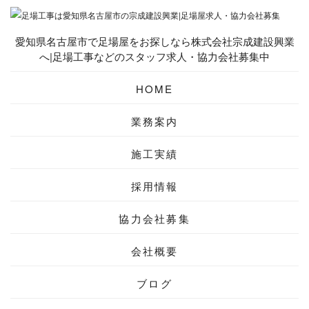
愛知県名古屋市で足場屋をお探しなら株式会社宗成建設興業
へ|足場工事などのスタッフ求人・協力会社募集中
HOME
業務案内
施工実績
採用情報
協力会社募集
会社概要
ブログ