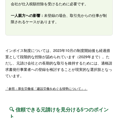
会社が仕入税額控除を受けるために必要です。
一人親方への影響：
未登録の場合、取引先からの仕事が制
限されるケースがあります。
インボイス制度については、2023年10月の制度開始後も経過措
置として段階的な控除が認められています（2029年まで）。た
だし、元請け会社との長期的な取引を維持するためには、適格請
求書発行事業者への登録を検討することが現実的な選択肢となっ
ています。
「参照：厚生労働省「建設労働をめぐる情勢について」」
🔍 信頼できる元請けを見分ける5つのポイン
ト