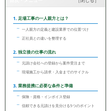
目次・メニュー
足場工事の一人親方とは？
一人親方の定義と建設業界での位置づけ
正社員との違いを整理する
独立後の仕事の流れ
元請け会社への登録から案件受注まで
現場施工から請求・入金までのサイクル
業務提携に必要な条件と準備
保険・資格・インボイス登録
信頼できる元請けを見分ける5つのポイント