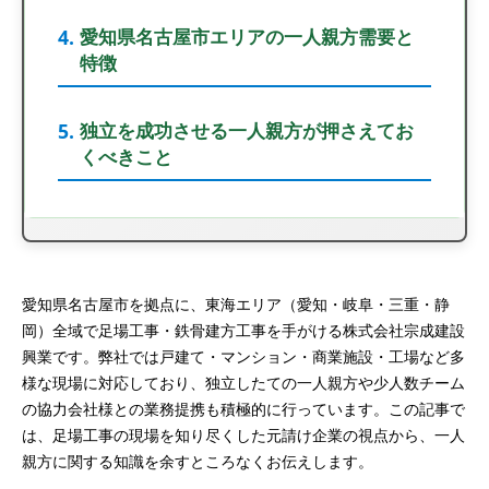
愛知県名古屋市エリアの一人親方需要と
特徴
独立を成功させる一人親方が押さえてお
くべきこと
愛知県名古屋市を拠点に、東海エリア（愛知・岐阜・三重・静
岡）全域で足場工事・鉄骨建方工事を手がける株式会社宗成建設
興業です。弊社では戸建て・マンション・商業施設・工場など多
様な現場に対応しており、独立したての一人親方や少人数チーム
の協力会社様との業務提携も積極的に行っています。この記事で
は、足場工事の現場を知り尽くした元請け企業の視点から、一人
親方に関する知識を余すところなくお伝えします。