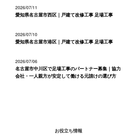
2026/07/11
愛知県名古屋市西区｜戸建て改修工事 足場工事
2026/07/10
愛知県名古屋市港区｜戸建て改修工事 足場工事
2026/07/06
名古屋市中川区で足場工事のパートナー募集｜協力
会社・一人親方が安定して働ける元請けの選び方
カテゴリー
お役立ち情報