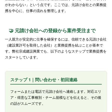
がわからない」という点です。ここでは、元請け会社との業務提
携を中心に、仕事の流れを整理します。
🤝 元請け会社への登録から案件受注まで
一人親方が安定的に仕事を確保するには、信頼できる元請け会社
（建設業許可を取得した会社）と業務提携を結ぶことが基本で
す。弊社宗成建設興業でも、以下のようなステップで業務提携を
スタートしています。
ステップ 1｜問い合わせ・初回連絡
フォームまたは電話で元請け会社へ連絡します。対応エリ
ア・得意な工事種別・チーム規模などを伝えると、その後
の話がスムーズです。